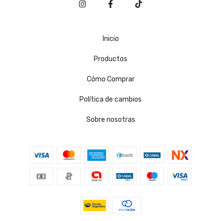
Inicio
Productos
Cómo Comprar
Política de cambios
Sobre nosotras