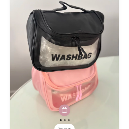
2 colores