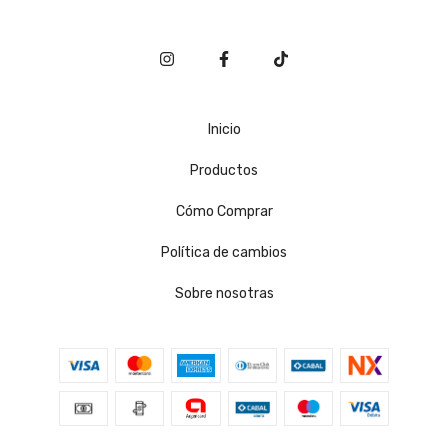
Inicio
Productos
Cómo Comprar
Política de cambios
Sobre nosotras