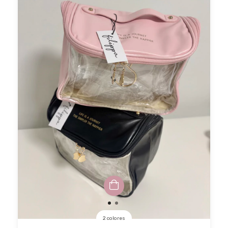
2 colores